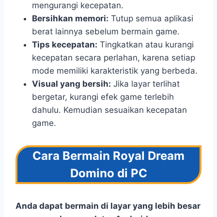
mengurangi kecepatan.
Bersihkan memori:
Tutup semua aplikasi
berat lainnya sebelum bermain game.
Tips kecepatan:
Tingkatkan atau kurangi
kecepatan secara perlahan, karena setiap
mode memiliki karakteristik yang berbeda.
Visual yang bersih:
Jika layar terlihat
bergetar, kurangi efek game terlebih
dahulu. Kemudian sesuaikan kecepatan
game.
Cara Bermain Royal Dream
Domino di PC
Anda dapat bermain di layar yang lebih besar