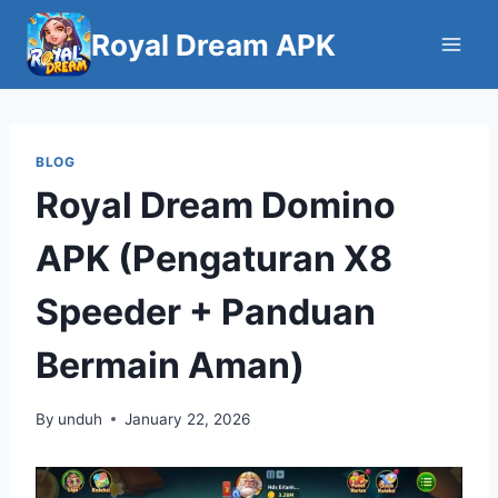
Skip
Royal Dream APK
to
content
BLOG
Royal Dream Domino
APK (Pengaturan X8
Speeder + Panduan
Bermain Aman)
By
unduh
January 22, 2026