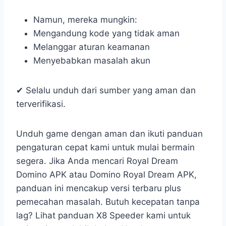
Namun, mereka mungkin:
Mengandung kode yang tidak aman
Melanggar aturan keamanan
Menyebabkan masalah akun
✔ Selalu unduh dari sumber yang aman dan
terverifikasi.
Unduh game dengan aman dan ikuti panduan
pengaturan cepat kami untuk mulai bermain
segera. Jika Anda mencari Royal Dream
Domino APK atau Domino Royal Dream APK,
panduan ini mencakup versi terbaru plus
pemecahan masalah. Butuh kecepatan tanpa
lag? Lihat panduan X8 Speeder kami untuk