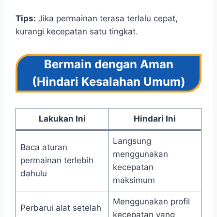
Tips:
Jika permainan terasa terlalu cepat,
kurangi kecepatan satu tingkat.
Bermain dengan Aman
(Hindari Kesalahan Umum)
Lakukan Ini
Hindari Ini
Langsung
Baca aturan
menggunakan
permainan terlebih
kecepatan
dahulu
maksimum
Menggunakan profil
Perbarui alat setelah
kecepatan yang