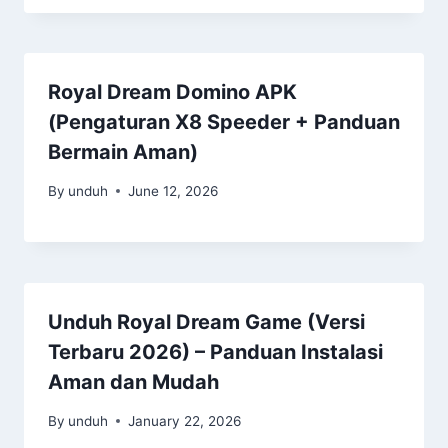
Royal Dream Domino APK
(Pengaturan X8 Speeder + Panduan
Bermain Aman)
By
unduh
June 12, 2026
Unduh Royal Dream Game (Versi
Terbaru 2026) – Panduan Instalasi
Aman dan Mudah
By
unduh
January 22, 2026