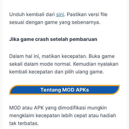
Unduh kembali dari
sini
. Pastikan versi file
sesuai dengan game yang sebenarnya.
Jika game crash setelah pembaruan
Dalam hal ini, matikan kecepatan. Buka game
sekali dalam mode normal. Kemudian nyalakan
kembali kecepatan dan pilih ulang game.
Tentang MOD APKs
MOD atau APK yang dimodifikasi mungkin
mengklaim kecepatan lebih cepat atau hadiah
tak terbatas.