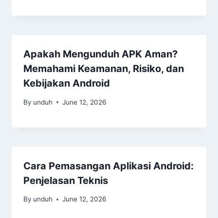
Apakah Mengunduh APK Aman?
Memahami Keamanan, Risiko, dan
Kebijakan Android
By
unduh
June 12, 2026
Cara Pemasangan Aplikasi Android:
Penjelasan Teknis
By
unduh
June 12, 2026