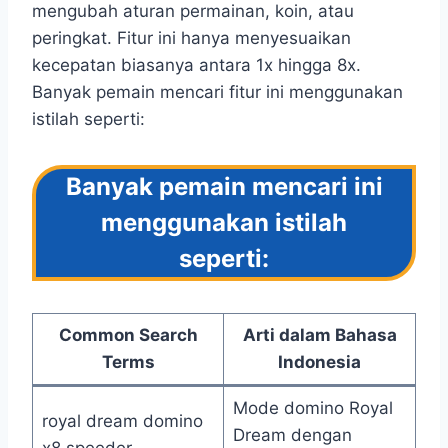
mengubah aturan permainan, koin, atau
peringkat. Fitur ini hanya menyesuaikan
kecepatan biasanya antara 1x hingga 8x.
Banyak pemain mencari fitur ini menggunakan
istilah seperti:
Banyak pemain mencari ini
menggunakan istilah
seperti:
Common Search
Arti dalam Bahasa
Terms
Indonesia
Mode domino Royal
royal dream domino
Dream dengan