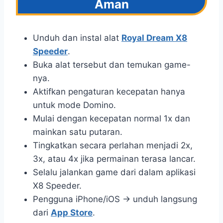
Aman
Unduh dan instal alat
Royal Dream X8
Speeder
.
Buka alat tersebut dan temukan game-
nya.
Aktifkan pengaturan kecepatan hanya
untuk mode Domino.
Mulai dengan kecepatan normal 1x dan
mainkan satu putaran.
Tingkatkan secara perlahan menjadi 2x,
3x, atau 4x jika permainan terasa lancar.
Selalu jalankan game dari dalam aplikasi
X8 Speeder.
Pengguna iPhone/iOS → unduh langsung
dari
App Store
.