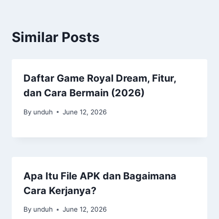
Similar Posts
Daftar Game Royal Dream, Fitur,
dan Cara Bermain (2026)
By
unduh
June 12, 2026
Apa Itu File APK dan Bagaimana
Cara Kerjanya?
By
unduh
June 12, 2026