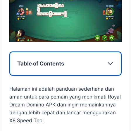
Table of Contents
Halaman ini adalah panduan sederhana dan
aman untuk para pemain yang menikmati Royal
Dream Domino APK dan ingin memainkannya
dengan lebih cepat dan lancar menggunakan
X8 Speed Tool.