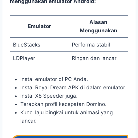
menggunakan emulator Android:
Alasan
Emulator
Menggunakan
BlueStacks
Performa stabil
LDPlayer
Ringan dan lancar
Instal emulator di PC Anda.
Instal Royal Dream APK di dalam emulator.
Instal X8 Speeder juga.
Terapkan profil kecepatan Domino.
Kunci laju bingkai untuk animasi yang
lancar.