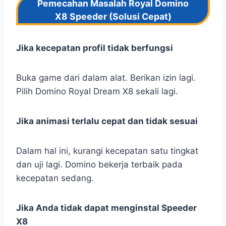
Pemecahan Masalah Royal Domino
X8 Speeder (Solusi Cepat)
Jika kecepatan profil tidak berfungsi
Buka game dari dalam alat. Berikan izin lagi.
Pilih Domino Royal Dream X8 sekali lagi.
Jika animasi terlalu cepat dan tidak sesuai
Dalam hal ini, kurangi kecepatan satu tingkat
dan uji lagi. Domino bekerja terbaik pada
kecepatan sedang.
Jika Anda tidak dapat menginstal Speeder
X8