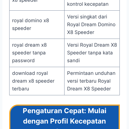
x8 speeder
kontrol kecepatan
Versi singkat dari
royal domino x8
Royal Dream Domino
speeder
X8 Speeder
royal dream x8
Versi Royal Dream X8
speeder tanpa
Speeder tanpa kata
password
sandi
download royal
Permintaan unduhan
dream x8 speeder
versi terbaru Royal
terbaru
Dream X8 Speeder
Pengaturan Cepat: Mulai
dengan Profil Kecepatan