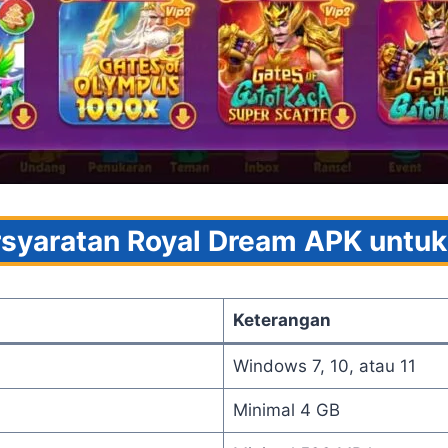
syaratan Royal Dream APK untu
Keterangan
Windows 7, 10, atau 11
Minimal 4 GB