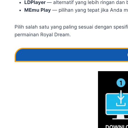
LDPlayer
— alternatif yang lebih ringan dan
MEmu Play
— pilihan yang tepat jika Anda 
Pilih salah satu yang paling sesuai dengan spe
permainan Royal Dream.