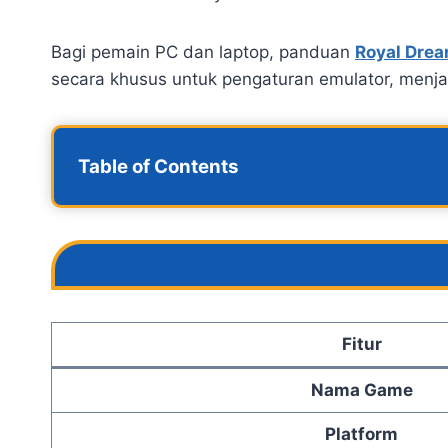
Bagi pemain PC dan laptop, panduan
Royal Dre
secara khusus untuk pengaturan emulator, menjag
Table of Contents
Fitur
Nama Game
Platform