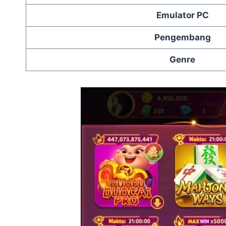
Emulator PC
Pengembang
Genre